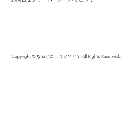
Copyright © なるとにし てとてとて All Rights Reserved.。