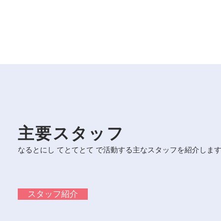
主要スタッフ
なるとにし てとてとて で活動する
​主なスタッフを紹介しま
スタッフ紹介